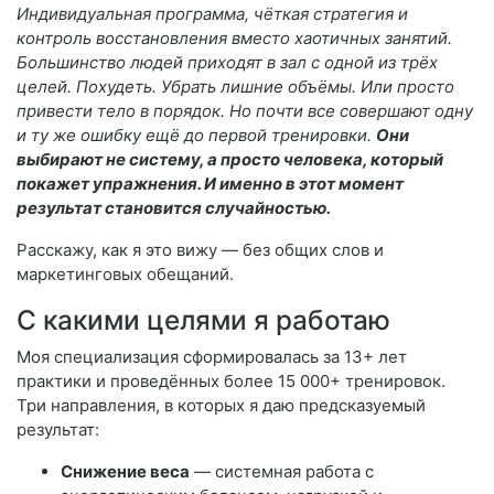
Индивидуальная программа, чёткая стратегия и
контроль восстановления вместо хаотичных занятий.
Большинство людей приходят в зал с одной из трёх
целей. Похудеть. Убрать лишние объёмы. Или просто
привести тело в порядок. Но почти все совершают одну
и ту же ошибку ещё до первой тренировки.
Они
выбирают не систему, а просто человека, который
покажет упражнения. И именно в этот момент
результат становится случайностью.
Расскажу, как я это вижу — без общих слов и
маркетинговых обещаний.
С какими целями я работаю
Моя специализация сформировалась за 13+ лет
практики и проведённых более 15 000+ тренировок.
Три направления, в которых я даю предсказуемый
результат:
Снижение веса
— системная работа с