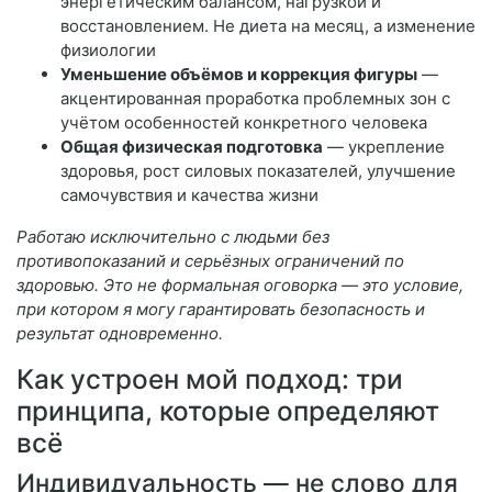
энергетическим балансом, нагрузкой и
восстановлением. Не диета на месяц, а изменение
физиологии
Уменьшение объёмов и коррекция фигуры
—
акцентированная проработка проблемных зон с
учётом особенностей конкретного человека
Общая физическая подготовка
— укрепление
здоровья, рост силовых показателей, улучшение
самочувствия и качества жизни
Работаю исключительно с людьми без
противопоказаний и серьёзных ограничений по
здоровью. Это не формальная оговорка — это условие,
при котором я могу гарантировать безопасность и
результат одновременно.
Как устроен мой подход: три
принципа, которые определяют
всё
Индивидуальность — не слово для