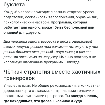
буклета
Каждый человек приходит с разным стартом: уровень
подготовки, особенности телосложения, образ жизни,
психологический настрой.
Программа, которая
работает для одного, может быть бесполезной или
опасной для другого.
Два человека одного возраста и веса с одинаковой
целью получат разные программы — потому что у них
разная биомеханика, разный тонус мышц и разная
реакция организма на нагрузку.
Именно поэтому я не
использую шаблонные программы. Никогда.
Чёткая стратегия вместо хаотичных
тренировок
У нас есть план. Не общие рекомендации, а конкретная
дорожная карта с этапами, контрольными точками и
понятными критериями прогресса.
Ты всегда знаешь,
где находишься, что делаешь сейчас и куда