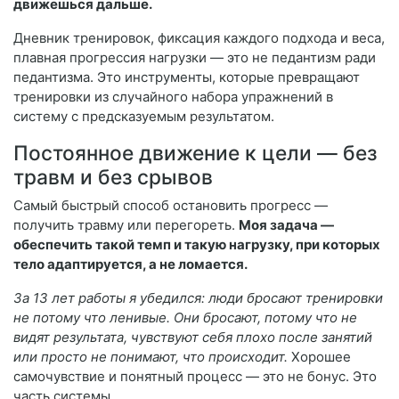
движешься дальше.
Дневник тренировок, фиксация каждого подхода и веса,
плавная прогрессия нагрузки — это не педантизм ради
педантизма. Это инструменты, которые превращают
тренировки из случайного набора упражнений в
систему с предсказуемым результатом.
Постоянное движение к цели — без
травм и без срывов
Самый быстрый способ остановить прогресс —
получить травму или перегореть.
Моя задача —
обеспечить такой темп и такую нагрузку, при которых
тело адаптируется, а не ломается.
За 13 лет работы я убедился: люди бросают тренировки
не потому что ленивые. Они бросают, потому что не
видят результата, чувствуют себя плохо после занятий
или просто не понимают, что происходит.
Хорошее
самочувствие и понятный процесс — это не бонус. Это
часть системы.