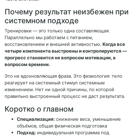
Почему результат неизбежен при
системном подходе
Тренировки — это только одна составляющая.
Параллельно мы работаем с питанием,
восстановлением и внешней активностью.
Когда все
четыре компонента выстроены и контролируются —
прогресс становится не вопросом мотивации, а
вопросом времени.
Это не вдохновляющая фраза. Это физиология: тело
реагирует на системный стимул системным
изменением. Нет ни одной причины, по которой
правильно выстроенный процесс не даст результата.
Коротко о главном
Специализация:
снижение веса, уменьшение
объёмов, общая физическая подготовка
Подход:
индивидуальная программа под