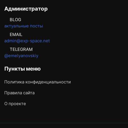
Администратор
BLOG
актуальные посты
EMAIL
admin@exp-space.net
TELEGRAM
@emelyanovskiy
Пункты меню
Политика конфиденциальности
Правила сайта
О проекте